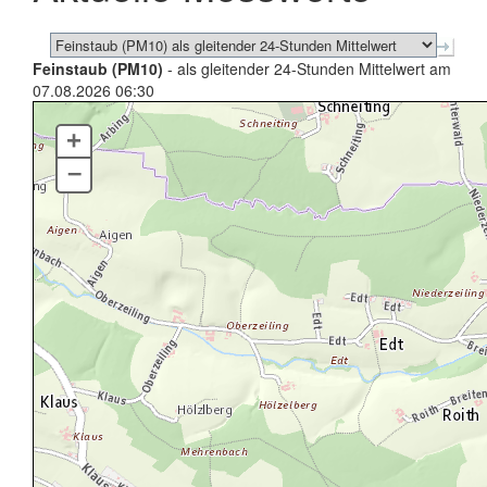
Feinstaub (PM10)
- als gleitender 24-Stunden Mittelwert am
07.08.2026 06:30
+
–