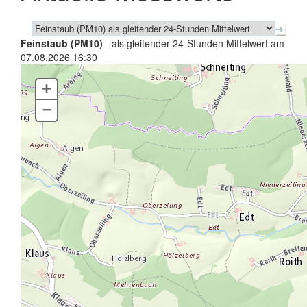
Feinstaub (PM10)
- als gleitender 24-Stunden Mittelwert am
07.08.2026 16:30
+
–