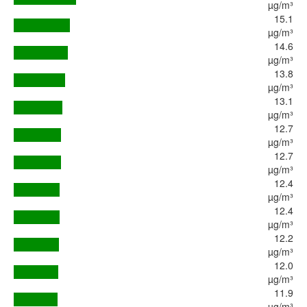
µg/m³
15.1
µg/m³
14.6
µg/m³
13.8
µg/m³
13.1
µg/m³
12.7
µg/m³
12.7
µg/m³
12.4
µg/m³
12.4
µg/m³
12.2
µg/m³
12.0
µg/m³
11.9
µg/m³