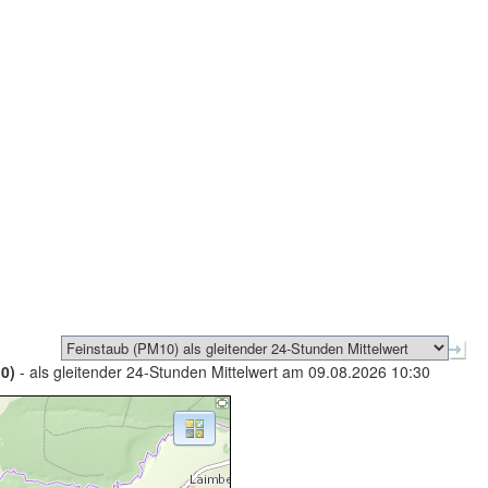
0)
- als gleitender 24-Stunden Mittelwert am 09.08.2026 10:30