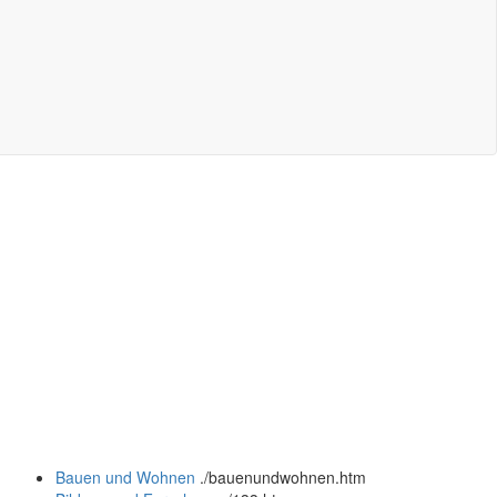
Bauen und Wohnen
.
/bauenundwohnen.htm