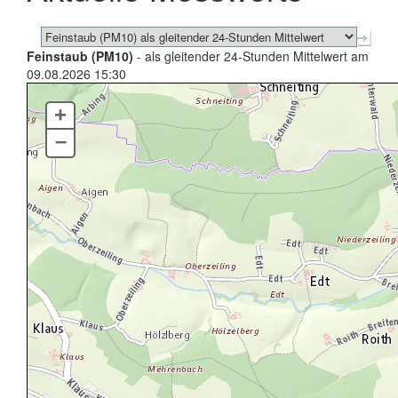
Feinstaub (PM10)
- als gleitender 24-Stunden Mittelwert am
09.08.2026 15:30
+
–