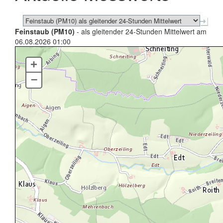
Feinstaub (PM10)
- als gleitender 24-Stunden Mittelwert am
06.08.2026 01:00
+
–