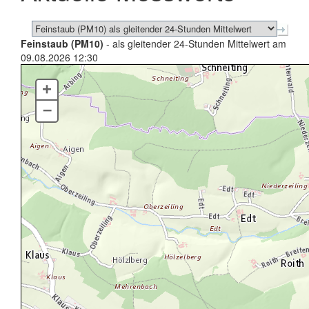
Feinstaub (PM10)
- als gleitender 24-Stunden Mittelwert am
09.08.2026 12:30
+
–