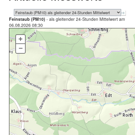
Feinstaub (PM10)
- als gleitender 24-Stunden Mittelwert am
06.08.2026 08:30
+
–