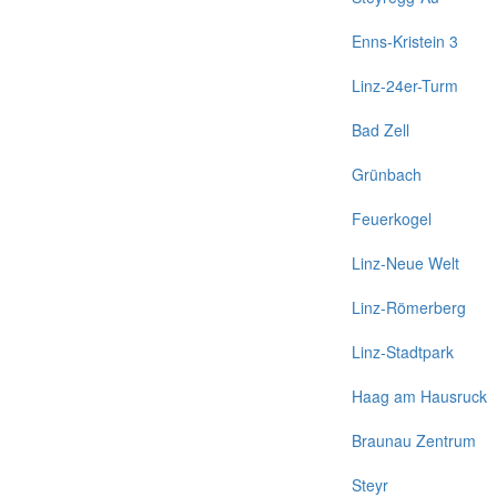
Enns-Kristein 3
Linz-24er-Turm
Bad Zell
Grünbach
Feuerkogel
Linz-Neue Welt
Linz-Römerberg
Linz-Stadtpark
Haag am Hausruck
Braunau Zentrum
Steyr