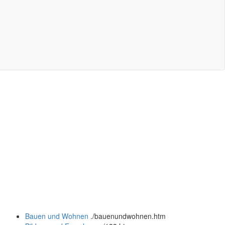
Bauen und Wohnen
.
/bauenundwohnen.htm