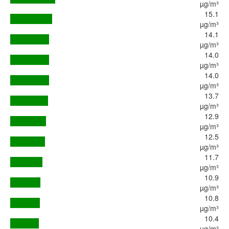
µg/m³
15.1
µg/m³
14.1
µg/m³
14.0
µg/m³
14.0
µg/m³
13.7
µg/m³
12.9
µg/m³
12.5
µg/m³
11.7
µg/m³
10.9
µg/m³
10.8
µg/m³
10.4
µg/m³