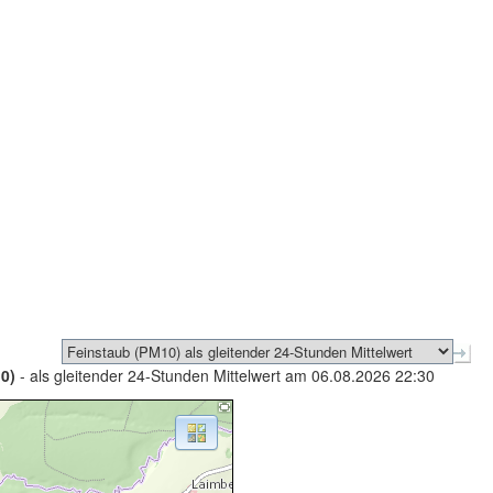
0)
- als gleitender 24-Stunden Mittelwert am 06.08.2026 22:30