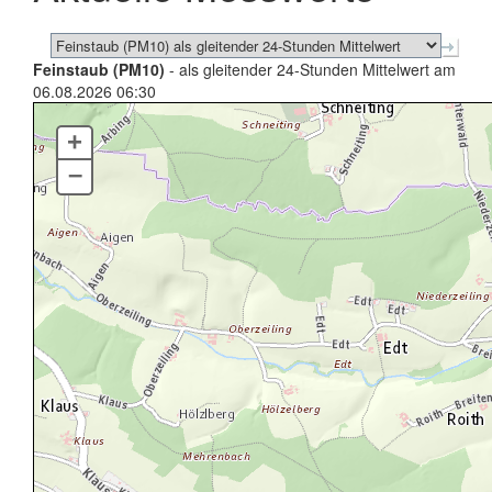
Feinstaub (PM10)
- als gleitender 24-Stunden Mittelwert am
06.08.2026 06:30
+
–