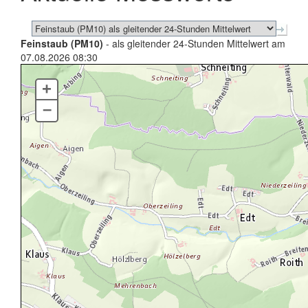
Feinstaub (PM10)
- als gleitender 24-Stunden Mittelwert am
07.08.2026 08:30
+
–