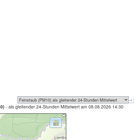
0)
- als gleitender 24-Stunden Mittelwert am 08.08.2026 14:30