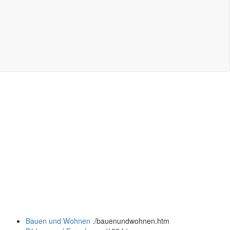
Bauen und Wohnen
.
/bauenundwohnen.htm