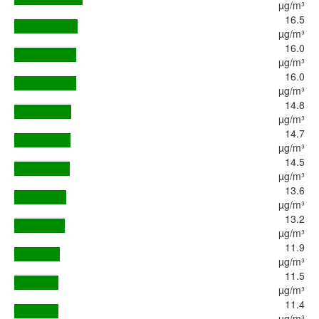
µg/m³
16.5
µg/m³
16.0
µg/m³
16.0
µg/m³
14.8
µg/m³
14.7
µg/m³
14.5
µg/m³
13.6
µg/m³
13.2
µg/m³
11.9
µg/m³
11.5
µg/m³
11.4
µg/m³