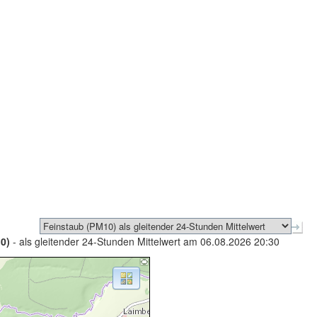
0)
- als gleitender 24-Stunden Mittelwert am 06.08.2026 20:30