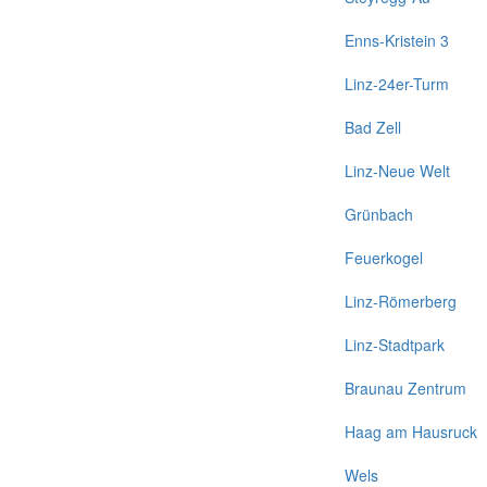
Enns-Kristein 3
Linz-24er-Turm
Bad Zell
Linz-Neue Welt
Grünbach
Feuerkogel
Linz-Römerberg
Linz-Stadtpark
Braunau Zentrum
Haag am Hausruck
Wels