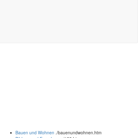
Bauen und Wohnen
.
/bauenundwohnen.htm