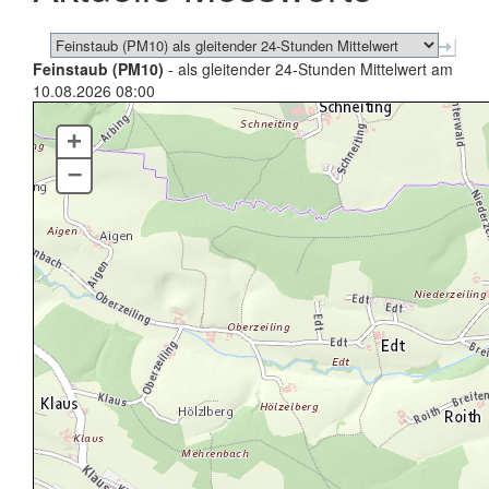
Feinstaub (PM10)
- als gleitender 24-Stunden Mittelwert am
10.08.2026 08:00
+
–