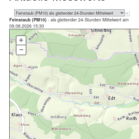
Feinstaub (PM10)
- als gleitender 24-Stunden Mittelwert am
09.08.2026 15:30
+
–