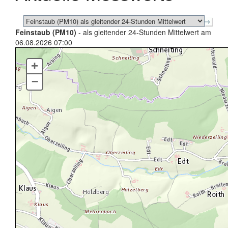
Feinstaub (PM10)
- als gleitender 24-Stunden Mittelwert am
06.08.2026 07:00
+
–