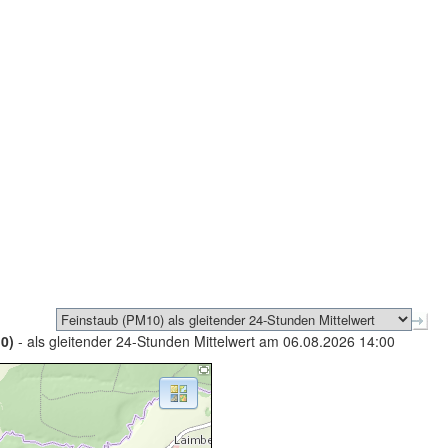
0)
- als gleitender 24-Stunden Mittelwert am 06.08.2026 14:00