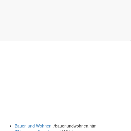
Bauen und Wohnen
.
/bauenundwohnen.htm