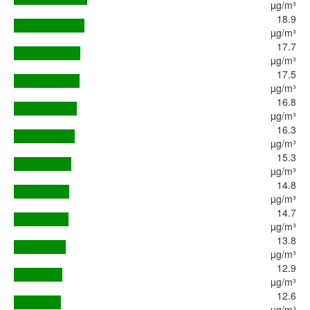
µg/m³
18.9
µg/m³
17.7
µg/m³
17.5
µg/m³
16.8
µg/m³
16.3
µg/m³
15.3
µg/m³
14.8
µg/m³
14.7
µg/m³
13.8
µg/m³
12.9
µg/m³
12.6
µg/m³