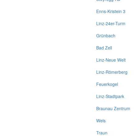
Enns-Kristein 3
Linz-24er-Turm
Grünbach
Bad Zell
Linz-Neue Welt
Linz-Römerberg
Feuerkogel
Linz-Stadtpark
Braunau Zentrum
Wels
Traun