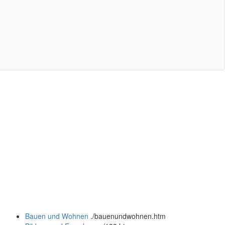
Bauen und Wohnen
.
/bauenundwohnen.htm