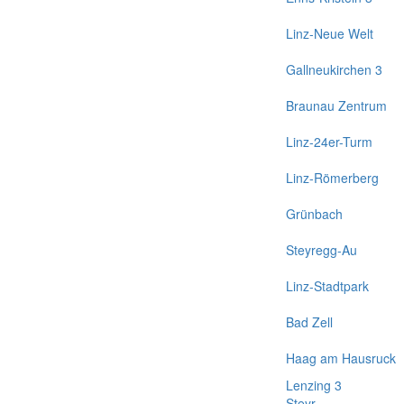
Linz-Neue Welt
Gallneukirchen 3
Braunau Zentrum
Linz-24er-Turm
Linz-Römerberg
Grünbach
Steyregg-Au
Linz-Stadtpark
Bad Zell
Haag am Hausruck
Lenzing 3
Steyr