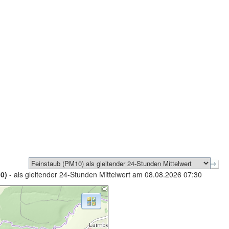
0)
- als gleitender 24-Stunden Mittelwert am 08.08.2026 07:30