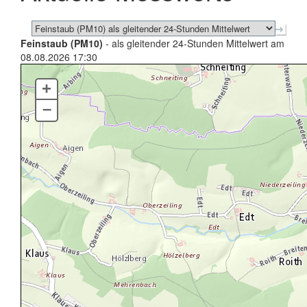
Feinstaub (PM10)
- als gleitender 24-Stunden Mittelwert am
08.08.2026 17:30
+
–