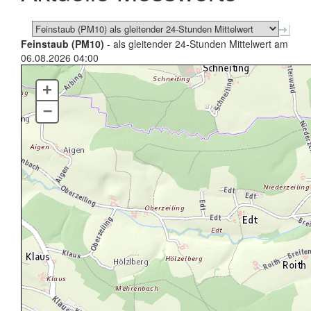
Feinstaub (PM10)
- als gleitender 24-Stunden Mittelwert am
06.08.2026 04:00
+
–