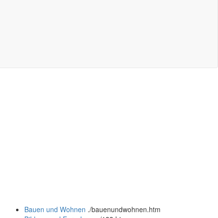
Bauen und Wohnen
.
/bauenundwohnen.htm