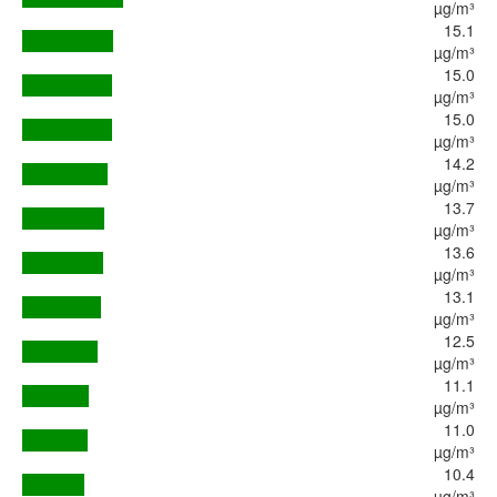
µg/m³
15.1
µg/m³
15.0
µg/m³
15.0
µg/m³
14.2
µg/m³
13.7
µg/m³
13.6
µg/m³
13.1
µg/m³
12.5
µg/m³
11.1
µg/m³
11.0
µg/m³
10.4
µg/m³