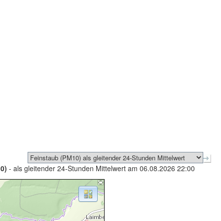
0)
- als gleitender 24-Stunden Mittelwert am 06.08.2026 22:00