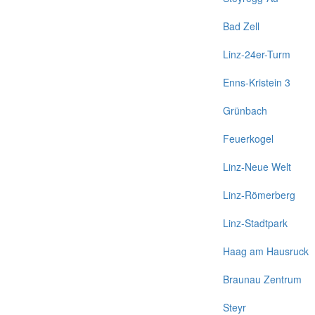
Bad Zell
Linz-24er-Turm
Enns-Kristein 3
Grünbach
Feuerkogel
Linz-Neue Welt
Linz-Römerberg
Linz-Stadtpark
Haag am Hausruck
Braunau Zentrum
Steyr