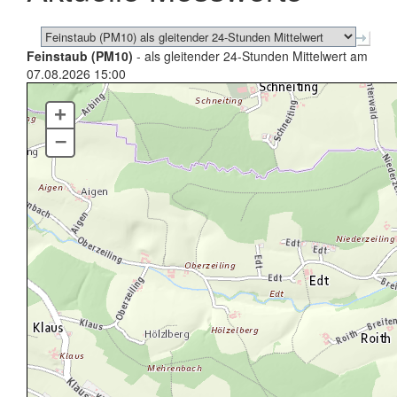
Feinstaub (PM10)
- als gleitender 24-Stunden Mittelwert am
07.08.2026 15:00
+
–