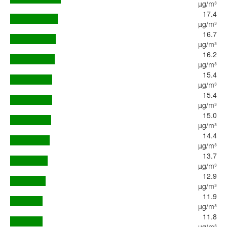
µg/m³
17.4
µg/m³
16.7
µg/m³
16.2
µg/m³
15.4
µg/m³
15.4
µg/m³
15.0
µg/m³
14.4
µg/m³
13.7
µg/m³
12.9
µg/m³
11.9
µg/m³
11.8
µg/m³