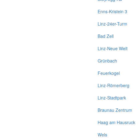
Enns-Kristein 3
Linz-24er-Turm
Bad Zell
Linz-Neue Welt
Grünbach
Feuerkogel
Linz-Römerberg
Linz-Stadtpark
Braunau Zentrum
Haag am Hausruck
Wels