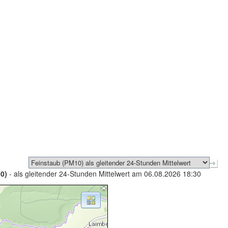
0)
- als gleitender 24-Stunden Mittelwert am 06.08.2026 18:30