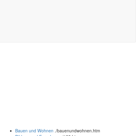
Bauen und Wohnen
.
/bauenundwohnen.htm