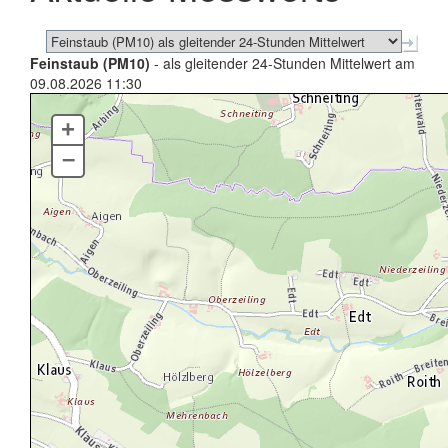
Feinstaub (PM10)
- als gleitender 24-Stunden Mittelwert am
09.08.2026 11:30
+
–