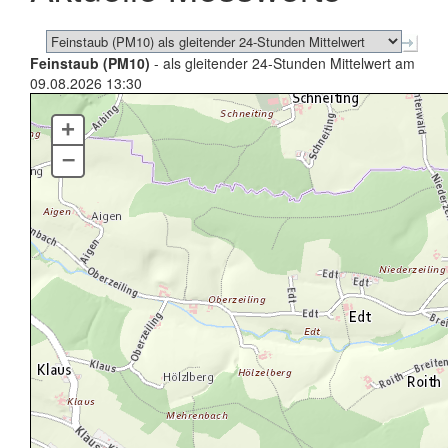
Feinstaub (PM10)
- als gleitender 24-Stunden Mittelwert am
09.08.2026 13:30
+
–