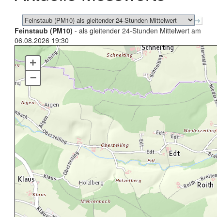
Feinstaub (PM10)
- als gleitender 24-Stunden Mittelwert am
06.08.2026 19:30
+
–