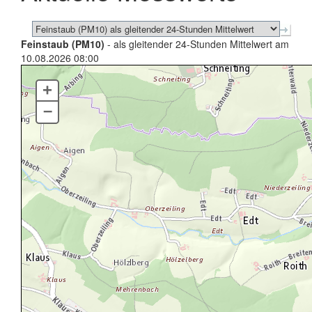
Feinstaub (PM10)
- als gleitender 24-Stunden Mittelwert am
10.08.2026 08:00
+
–