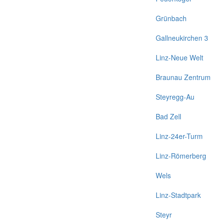
Grünbach
Gallneukirchen 3
Linz-Neue Welt
Braunau Zentrum
Steyregg-Au
Bad Zell
Linz-24er-Turm
Linz-Römerberg
Wels
Linz-Stadtpark
Steyr