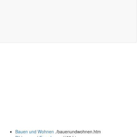
Bauen und Wohnen
.
/bauenundwohnen.htm