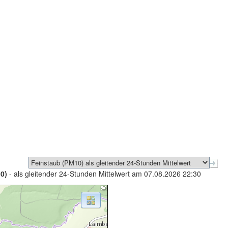
0)
- als gleitender 24-Stunden Mittelwert am 07.08.2026 22:30