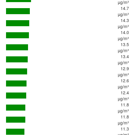
µg/m³
14.7
µg/m³
14.3
µg/m³
14.0
µg/m³
13.5
µg/m³
13.4
µg/m³
12.9
µg/m³
12.6
µg/m³
12.4
µg/m³
11.8
µg/m³
11.8
µg/m³
11.3
µg/m³