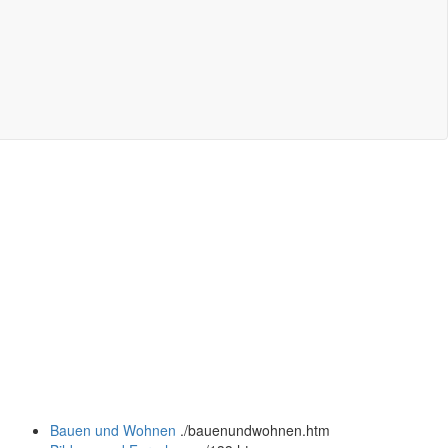
Bauen und Wohnen
.
/bauenundwohnen.htm