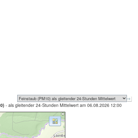
0)
- als gleitender 24-Stunden Mittelwert am 06.08.2026 12:00