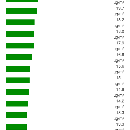
µg/m³
19.7
µg/m³
18.2
µg/m³
18.0
µg/m³
17.9
µg/m³
16.8
µg/m³
15.6
µg/m³
15.1
µg/m³
14.8
µg/m³
14.2
µg/m³
13.3
µg/m³
13.3
µg/m³