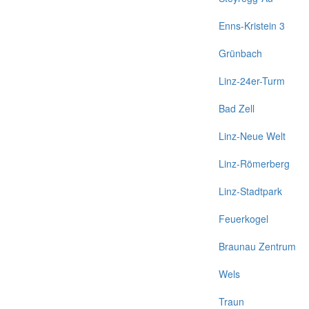
Enns-Kristein 3
Grünbach
Linz-24er-Turm
Bad Zell
Linz-Neue Welt
Linz-Römerberg
Linz-Stadtpark
Feuerkogel
Braunau Zentrum
Wels
Traun