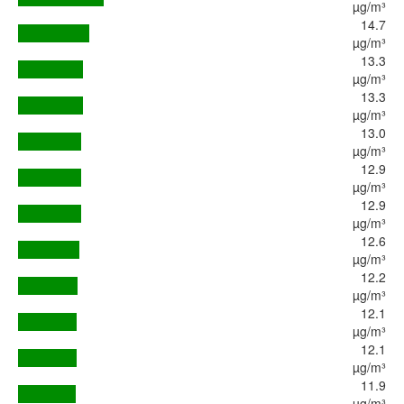
µg/m³
14.7
µg/m³
13.3
µg/m³
13.3
µg/m³
13.0
µg/m³
12.9
µg/m³
12.9
µg/m³
12.6
µg/m³
12.2
µg/m³
12.1
µg/m³
12.1
µg/m³
11.9
µg/m³