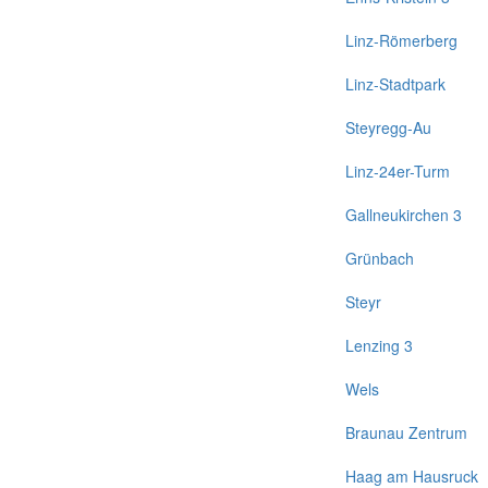
Linz-Römerberg
Linz-Stadtpark
Steyregg-Au
Linz-24er-Turm
Gallneukirchen 3
Grünbach
Steyr
Lenzing 3
Wels
Braunau Zentrum
Haag am Hausruck