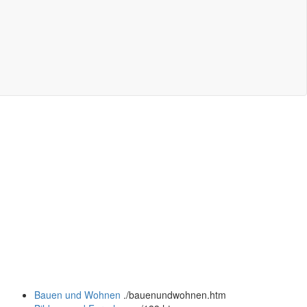
Bauen und Wohnen
.
/bauenundwohnen.htm