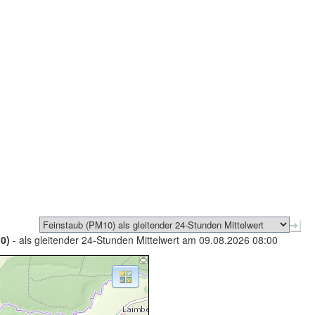
0)
- als gleitender 24-Stunden Mittelwert am 09.08.2026 08:00