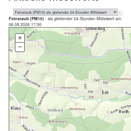
Feinstaub (PM10)
- als gleitender 24-Stunden Mittelwert am
06.08.2026 17:00
+
–