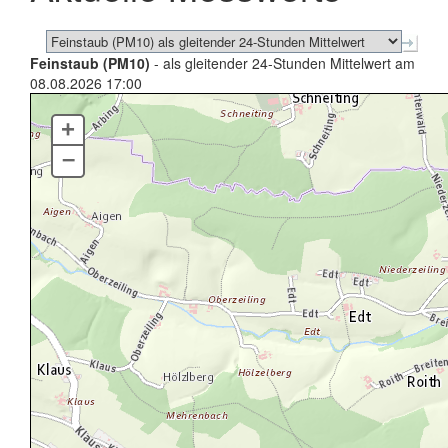
Feinstaub (PM10)
- als gleitender 24-Stunden Mittelwert am
08.08.2026 17:00
+
–