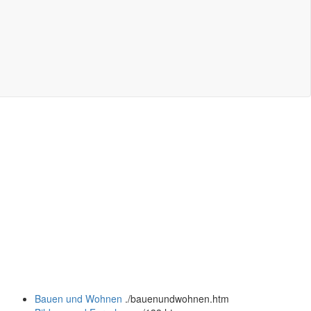
Bauen und Wohnen
.
/bauenundwohnen.htm