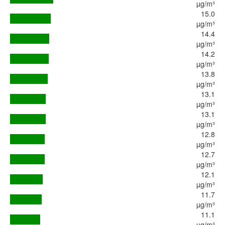
µg/m³
15.0
µg/m³
14.4
µg/m³
14.2
µg/m³
13.8
µg/m³
13.1
µg/m³
13.1
µg/m³
12.8
µg/m³
12.7
µg/m³
12.1
µg/m³
11.7
µg/m³
11.1
µg/m³