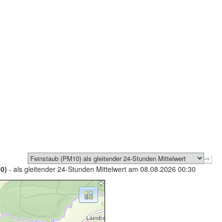
0)
- als gleitender 24-Stunden Mittelwert am 08.08.2026 00:30