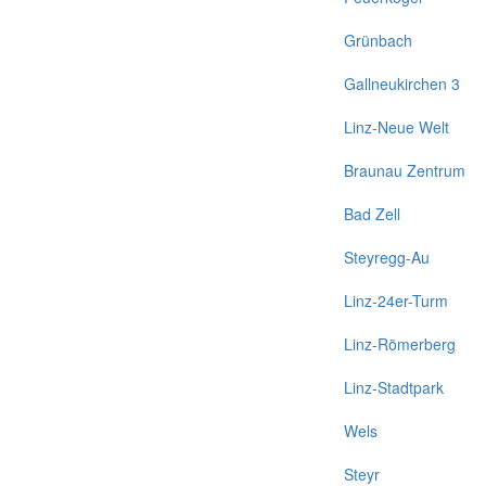
Grünbach
Gallneukirchen 3
Linz-Neue Welt
Braunau Zentrum
Bad Zell
Steyregg-Au
Linz-24er-Turm
Linz-Römerberg
Linz-Stadtpark
Wels
Steyr