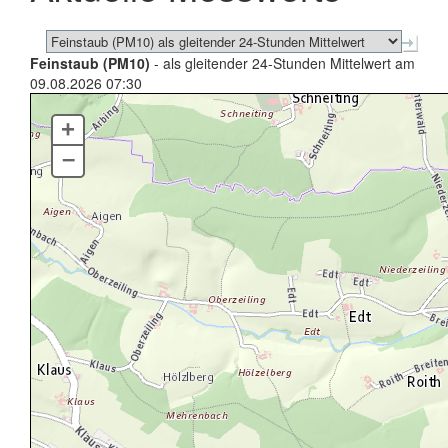
Feinstaub (PM10)
- als gleitender 24-Stunden Mittelwert am
09.08.2026 07:30
+
–