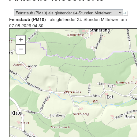
Feinstaub (PM10)
- als gleitender 24-Stunden Mittelwert am
07.08.2026 04:30
+
–