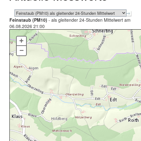
Feinstaub (PM10)
- als gleitender 24-Stunden Mittelwert am
06.08.2026 21:00
+
–