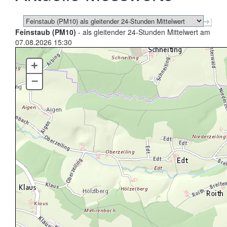
Feinstaub (PM10)
- als gleitender 24-Stunden Mittelwert am
07.08.2026 15:30
+
–