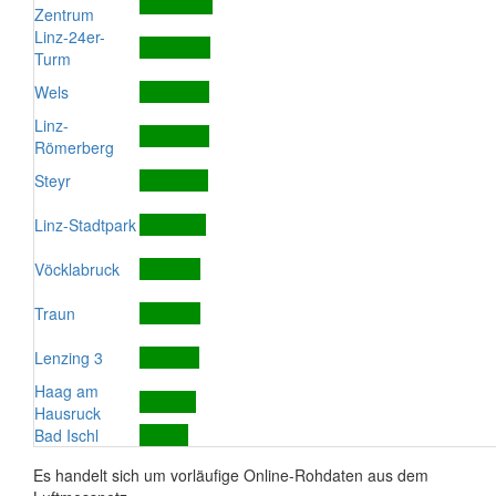
Zentrum
Linz-24er-
Turm
Wels
Linz-
Römerberg
Steyr
Linz-Stadtpark
Vöcklabruck
Traun
Lenzing 3
Haag am
Hausruck
Bad Ischl
Es handelt sich um vorläufige Online-Rohdaten aus dem