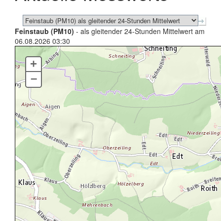
Feinstaub (PM10)
- als gleitender 24-Stunden Mittelwert am
06.08.2026 03:30
+
–