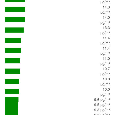
µg/m³
14.3
µg/m³
14.0
µg/m³
13.3
µg/m³
11.4
µg/m³
11.4
µg/m³
11.0
µg/m³
10.7
µg/m³
10.0
µg/m³
10.0
µg/m³
9.6 µg/m³
9.5 µg/m³
9.3 µg/m³
9.3 µg/m³