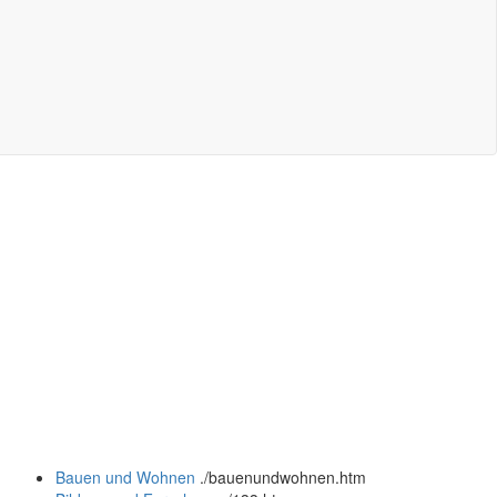
Bauen und Wohnen
.
/bauenundwohnen.htm