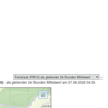
0)
- als gleitender 24-Stunden Mittelwert am 07.08.2026 04:30