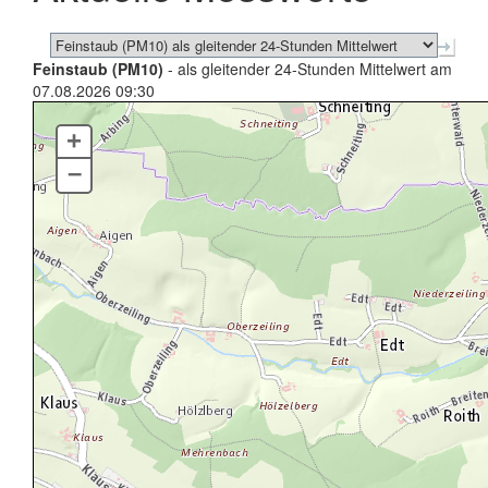
Feinstaub (PM10)
- als gleitender 24-Stunden Mittelwert am
07.08.2026 09:30
+
–