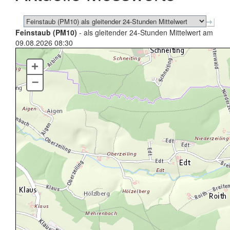
Feinstaub (PM10)
- als gleitender 24-Stunden Mittelwert am
09.08.2026 08:30
+
–