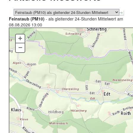
Feinstaub (PM10)
- als gleitender 24-Stunden Mittelwert am
08.08.2026 13:00
+
–