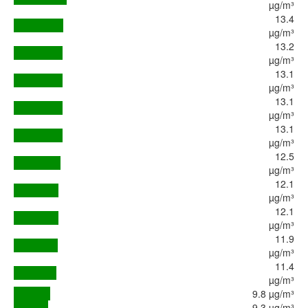
µg/m³
13.4
µg/m³
13.2
µg/m³
13.1
µg/m³
13.1
µg/m³
13.1
µg/m³
12.5
µg/m³
12.1
µg/m³
12.1
µg/m³
11.9
µg/m³
11.4
µg/m³
9.8 µg/m³
9.3 µg/m³