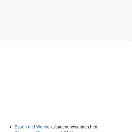
Bauen und Wohnen
.
/bauenundwohnen.htm