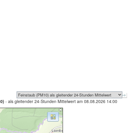
0)
- als gleitender 24-Stunden Mittelwert am 08.08.2026 14:00