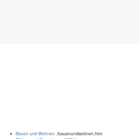
Bauen und Wohnen
.
/bauenundwohnen.htm