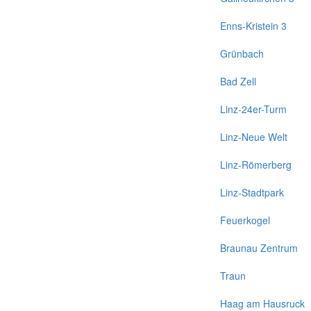
Enns-Kristein 3
Grünbach
Bad Zell
Linz-24er-Turm
Linz-Neue Welt
Linz-Römerberg
Linz-Stadtpark
Feuerkogel
Braunau Zentrum
Traun
Haag am Hausruck