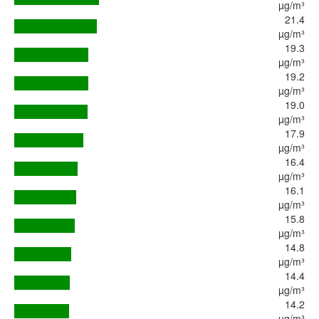
µg/m³
21.4
µg/m³
19.3
µg/m³
19.2
µg/m³
19.0
µg/m³
17.9
µg/m³
16.4
µg/m³
16.1
µg/m³
15.8
µg/m³
14.8
µg/m³
14.4
µg/m³
14.2
µg/m³