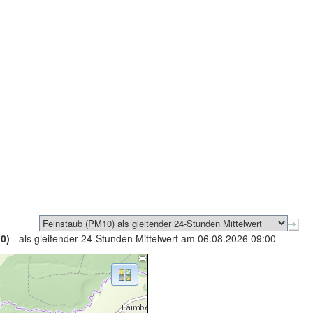
0)
- als gleitender 24-Stunden Mittelwert am 06.08.2026 09:00