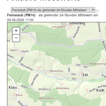
Feinstaub (PM10)
- als gleitender 24-Stunden Mittelwert am
06.08.2026 17:00
+
–