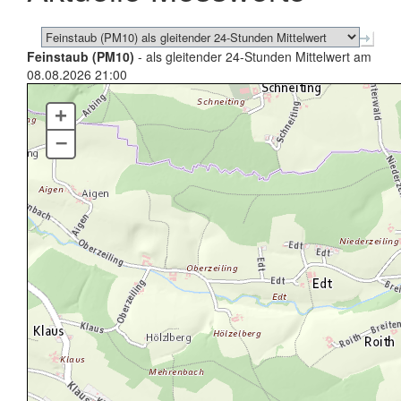
Feinstaub (PM10)
- als gleitender 24-Stunden Mittelwert am
08.08.2026 21:00
+
–