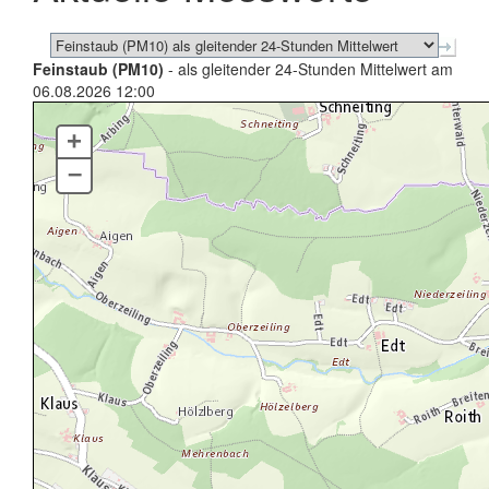
Feinstaub (PM10)
- als gleitender 24-Stunden Mittelwert am
06.08.2026 12:00
+
–