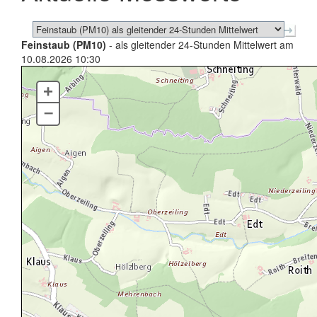
Feinstaub (PM10)
- als gleitender 24-Stunden Mittelwert am
10.08.2026 10:30
+
–