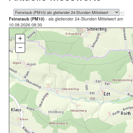
Feinstaub (PM10)
- als gleitender 24-Stunden Mittelwert am
10.08.2026 08:30
+
–