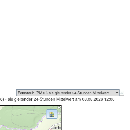
0)
- als gleitender 24-Stunden Mittelwert am 08.08.2026 12:00