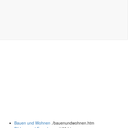
Bauen und Wohnen
.
/bauenundwohnen.htm