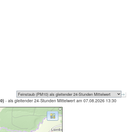
0)
- als gleitender 24-Stunden Mittelwert am 07.08.2026 13:30