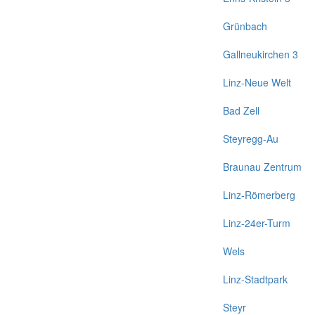
Grünbach
Gallneukirchen 3
Linz-Neue Welt
Bad Zell
Steyregg-Au
Braunau Zentrum
Linz-Römerberg
Linz-24er-Turm
Wels
Linz-Stadtpark
Steyr