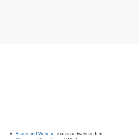
Bauen und Wohnen
.
/bauenundwohnen.htm