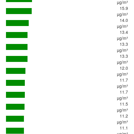
µg/m³
15.9
µg/m³
14.0
µg/m³
13.4
µg/m³
13.3
µg/m³
13.3
µg/m³
12.0
µg/m³
11.7
µg/m³
11.7
µg/m³
11.5
µg/m³
11.2
µg/m³
11.1
µg/m³